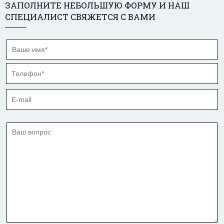
ЗАПОЛНИТЕ НЕБОЛЬШУЮ ФОРМУ И НАШ
СПЕЦИАЛИСТ СВЯЖЕТСЯ С ВАМИ