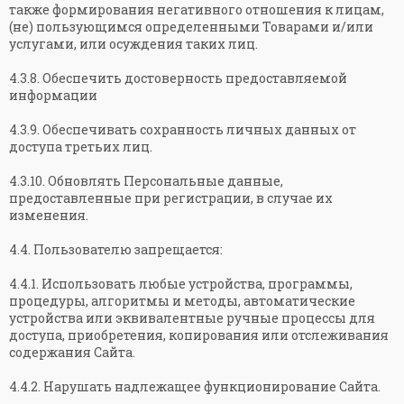
также формирования негативного отношения к лицам,
(не) пользующимся определенными Товарами и/или
услугами, или осуждения таких лиц.
4.3.8. Обеспечить достоверность предоставляемой
информации
4.3.9. Обеспечивать сохранность личных данных от
доступа третьих лиц.
4.3.10. Обновлять Персональные данные,
предоставленные при регистрации, в случае их
изменения.
4.4. Пользователю запрещается:
4.4.1. Использовать любые устройства, программы,
процедуры, алгоритмы и методы, автоматические
устройства или эквивалентные ручные процессы для
доступа, приобретения, копирования или отслеживания
содержания Сайта.
4.4.2. Нарушать надлежащее функционирование Сайта.