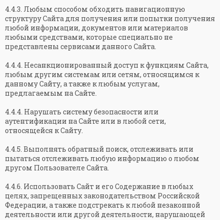
4.4.3. Любым способом обходить навигационную
структуру Сайта для получения или попытки получения
любой информации, документов или материалов
любыми средствами, которые специально не
представлены сервисами данного Сайта.
4.4.4. Несанкционированный доступ к функциям Сайта,
любым другим системам или сетям, относящимся к
данному Сайту, а также к любым услугам,
предлагаемым на Сайте.
4.4.4. Нарушать систему безопасности или
аутентификации на Сайте или в любой сети,
относящейся к Сайту.
4.4.5. Выполнять обратный поиск, отслеживать или
пытаться отслеживать любую информацию о любом
другом Пользователе Сайта.
4.4.6. Использовать Сайт и его Содержание в любых
целях, запрещенных законодательством Российской
Федерации, а также подстрекать к любой незаконной
деятельности или другой деятельности, нарушающей