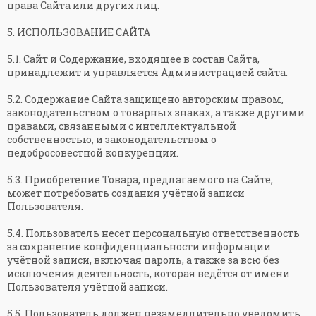
права Сайта или других лиц.
5. ИСПОЛЬЗОВАНИЕ САЙТА
5.1. Сайт и Содержание, входящее в состав Сайта,
принадлежит и управляется Администрацией сайта.
5.2. Содержание Сайта защищено авторским правом,
законодательством о товарных знаках, а также другими
правами, связанными с интеллектуальной
собственностью, и законодательством о
недобросовестной конкуренции.
5.3. Приобретение Товара, предлагаемого на Сайте,
может потребовать создания учётной записи
Пользователя.
5.4. Пользователь несет персональную ответственность
за сохранение конфиденциальности информации
учётной записи, включая пароль, а также за всю без
исключения деятельность, которая ведётся от имени
Пользователя учётной записи.
5.5. Пользователь должен незамедлительно уведомить