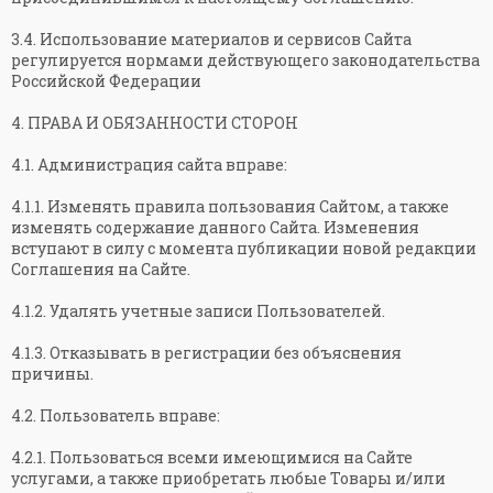
3.4. Использование материалов и сервисов Сайта
регулируется нормами действующего законодательства
Российской Федерации
4. ПРАВА И ОБЯЗАННОСТИ СТОРОН
4.1. Администрация сайта вправе:
4.1.1. Изменять правила пользования Сайтом, а также
изменять содержание данного Сайта. Изменения
вступают в силу с момента публикации новой редакции
Соглашения на Сайте.
4.1.2. Удалять учетные записи Пользователей.
4.1.3. Отказывать в регистрации без объяснения
причины.
4.2. Пользователь вправе:
4.2.1. Пользоваться всеми имеющимися на Сайте
услугами, а также приобретать любые Товары и/или