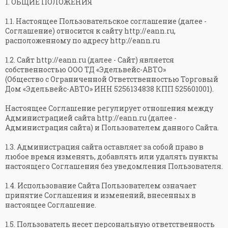
1. ОБЩИЕ ПОЛОЖЕНИЯ
1.1. Настоящее Пользовательское соглашение (далее -
Соглашение) относится к сайту http://eann.ru,
расположенному по адресу http://eann.ru
1.2. Сайт http://eann.ru (далее - Сайт) является
собственностью ООО ТД «Эдельвейс-АВТО»
(Общество с Ограниченной Ответственностью Торговый
Дом «Эдельвейс-АВТО» ИНН 5256134838 КПП 525601001).
Настоящее Соглашение регулирует отношения между
Администрацией сайта http://eann.ru (далее -
Администрация сайта) и Пользователем данного Сайта.
1.3. Администрация сайта оставляет за собой право в
любое время изменять, добавлять или удалять пункты
настоящего Соглашения без уведомления Пользователя.
м
1.4. Использование Сайта Пользователем означает
принятие Соглашения и изменений, внесенных в
настоящее Соглашение.
1.5. Пользователь несет персональную ответственность