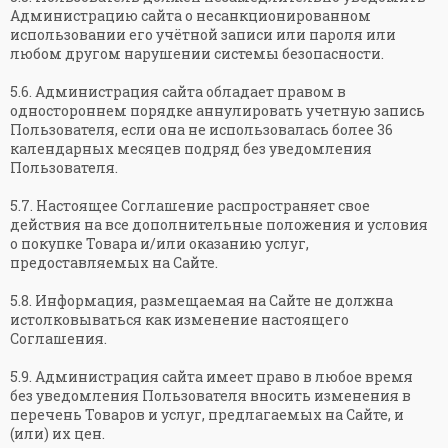
Администрацию сайта о несанкционированном
использовании его учётной записи или пароля или
любом другом нарушении системы безопасности.
5.6. Администрация сайта обладает правом в
одностороннем порядке аннулировать учетную запись
Пользователя, если она не использовалась более 36
календарных месяцев подряд без уведомления
Пользователя.
5.7. Настоящее Соглашение распространяет свое
действия на все дополнительные положения и условия
о покупке Товара и/или оказанию услуг,
предоставляемых на Сайте.
5.8. Информация, размещаемая на Сайте не должна
истолковываться как изменение настоящего
Соглашения.
5.9. Администрация сайта имеет право в любое время
без уведомления Пользователя вносить изменения в
перечень Товаров и услуг, предлагаемых на Сайте, и
(или) их цен.