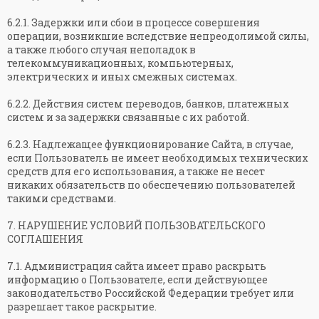
6.2.1. Задержки или сбои в процессе совершения
операции, возникшие вследствие непреодолимой силы,
а также любого случая неполадок в
телекоммуникационных, компьютерных,
электрических и иных смежных системах.
6.2.2. Действия систем переводов, банков, платежных
систем и за задержки связанные с их работой.
6.2.3. Надлежащее функционирование Сайта, в случае,
если Пользователь не имеет необходимых технических
средств для его использования, а также не несет
никаких обязательств по обеспечению пользователей
такими средствами.
7. НАРУШЕНИЕ УСЛОВИЙ ПОЛЬЗОВАТЕЛЬСКОГО
СОГЛАШЕНИЯ
7.1. Администрация сайта имеет право раскрыть
информацию о Пользователе, если действующее
законодательство Российской Федерации требует или
разрешает такое раскрытие.