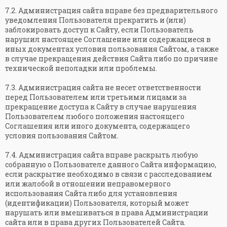
7.2. Администрация сайта вправе без предварительного
уведомления Пользователя прекратить и (или)
заблокировать доступ к Сайту, если Пользователь
нарушил настоящее Соглашение или содержащиеся в
иных документах условия пользования Сайтом, а также
в случае прекращения действия Сайта либо по причине
технической неполадки или проблемы.
7.3. Администрация сайта не несет ответственности
перед Пользователем или третьими лицами за
прекращение доступа к Сайту в случае нарушения
Пользователем любого положения настоящего
Соглашения или иного документа, содержащего
условия пользования Сайтом.
7.4. Администрация сайта вправе раскрыть любую
собранную о Пользователе данного Сайта информацию,
если раскрытие необходимо в связи с расследованием
или жалобой в отношении неправомерного
использования Сайта либо для установления
(идентификации) Пользователя, который может
нарушать или вмешиваться в права Администрации
сайта или в права других Пользователей Сайта.