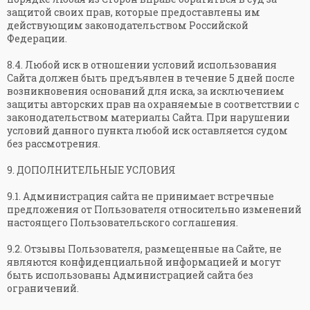
защитой своих прав, которые предоставлены им
действующим законодательством Российской
Федерации.
8.4. Любой иск в отношении условий использования
Сайта должен быть предъявлен в течение 5 дней после
возникновения оснований для иска, за исключением
защиты авторских прав на охраняемые в соответствии с
законодательством материалы Сайта. При нарушении
условий данного пункта любой иск оставляется судом
без рассмотрения.
9. ДОПОЛНИТЕЛЬНЫЕ УСЛОВИЯ
9.1. Администрация сайта не принимает встречные
предложения от Пользователя относительно изменений
настоящего Пользовательского соглашения.
9.2. Отзывы Пользователя, размещенные на Сайте, не
являются конфиденциальной информацией и могут
быть использованы Администрацией сайта без
ограничений.