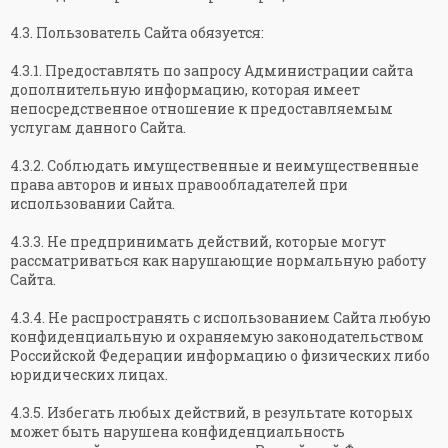
4.3. Пользователь Сайта обязуется:
4.3.1. Предоставлять по запросу Администрации сайта
дополнительную информацию, которая имеет
непосредственное отношение к предоставляемым
услугам данного Сайта.
4.3.2. Соблюдать имущественные и неимущественные
права авторов и иных правообладателей при
использовании Сайта.
4.3.3. Не предпринимать действий, которые могут
рассматриваться как нарушающие нормальную работу
Сайта.
4.3.4. Не распространять с использованием Сайта любую
конфиденциальную и охраняемую законодательством
Российской Федерации информацию о физических либо
юридических лицах.
4.3.5. Избегать любых действий, в результате которых
может быть нарушена конфиденциальность