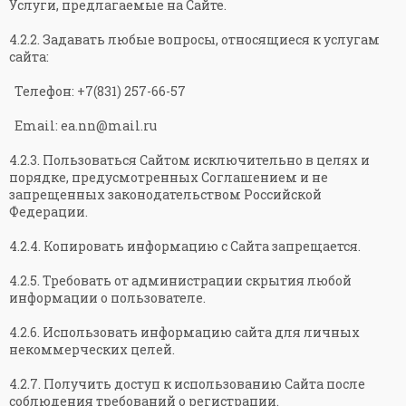
Услуги, предлагаемые на Сайте.
4.2.2. Задавать любые вопросы, относящиеся к услугам
сайта:
Телефон: +7(831) 257-66-57
Email: ea.nn@mail.ru
4.2.3. Пользоваться Сайтом исключительно в целях и
порядке, предусмотренных Соглашением и не
запрещенных законодательством Российской
Федерации.
4.2.4. Копировать информацию с Сайта запрещается.
4.2.5. Требовать от администрации скрытия любой
информации о пользователе.
4.2.6. Использовать информацию сайта для личных
некоммерческих целей.
4.2.7. Получить доступ к использованию Сайта после
соблюдения требований о регистрации.