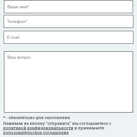
* - обязательно для заполнения
Нажимая на кнопку "отправить" вы соглашаетесь с
политикой конфиденциальности
и принимаете
пользовательское соглашение