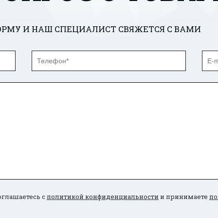
РМУ И НАШ СПЕЦИАЛИСТ СВЯЖЕТСЯ С ВАМИ
оглашаетесь с
политикой конфиденциальности
и принимаете
по