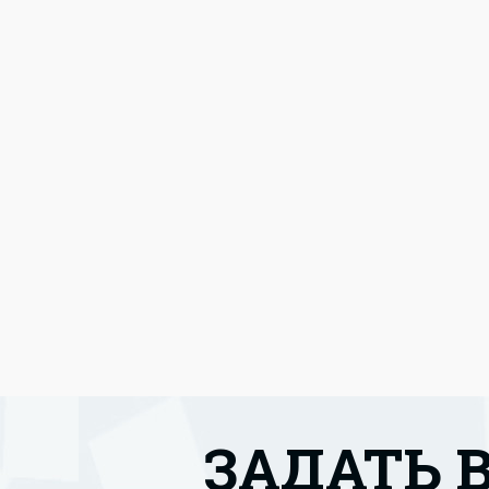
ЗАДАТЬ 