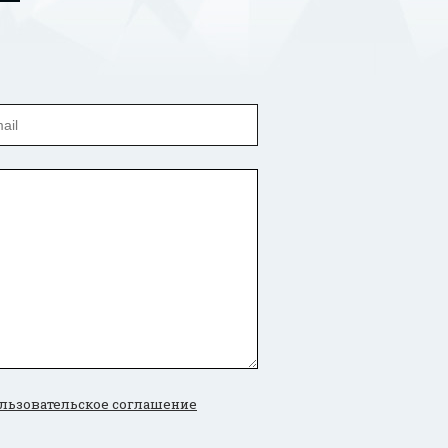
льзовательское соглашение