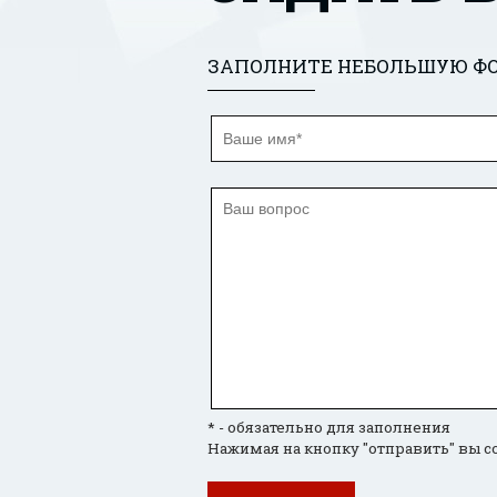
ЗАПОЛНИТЕ НЕБОЛЬШУЮ ФО
* - обязательно для заполнения
Нажимая на кнопку "отправить" вы с