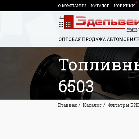
О КОМПАНИИ
КАТАЛОГ
НОВИНКИ
ОПТОВАЯ ПРОДАЖА АВТОМОБИЛЬ
Топливны
6503
Главная
Каталог
Фильтры БИ