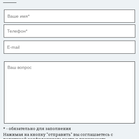
* - обязательно для заполнения
Нажимая на кнопку "отправить" вы соглашаетесь с