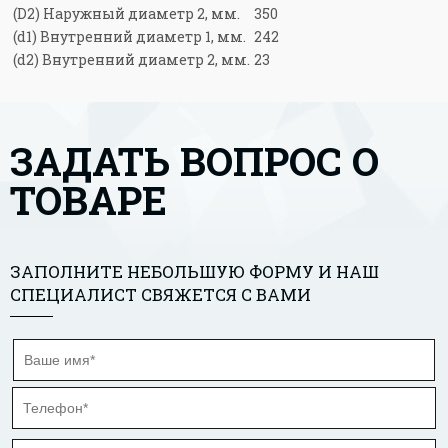
(D2) Наружный диаметр 2, мм.
350
(d1) Внутренний диаметр 1, мм.
242
(d2) Внутренний диаметр 2, мм.
23
ЗАДАТЬ ВОПРОС О
ТОВАРЕ
ЗАПОЛНИТЕ НЕБОЛЬШУЮ ФОРМУ И НАШ
СПЕЦИАЛИСТ СВЯЖЕТСЯ С ВАМИ