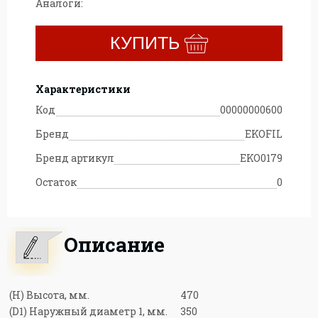
Аналоги:
КУПИТЬ
Характеристики
Код
00000000600
Бренд
EKOFIL
Бренд артикул
EKO0179
Остаток
0
Описание
(H) Высота, мм.
470
(D1) Наружный диаметр 1, мм.
350