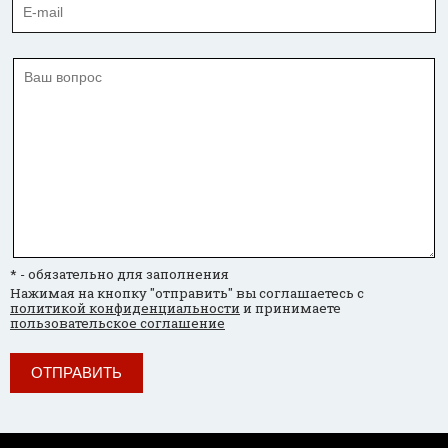
* - обязательно для заполнения
Нажимая на кнопку "отправить" вы соглашаетесь с
политикой конфиденциальности
и принимаете
пользовательское соглашение
ОТПРАВИТЬ