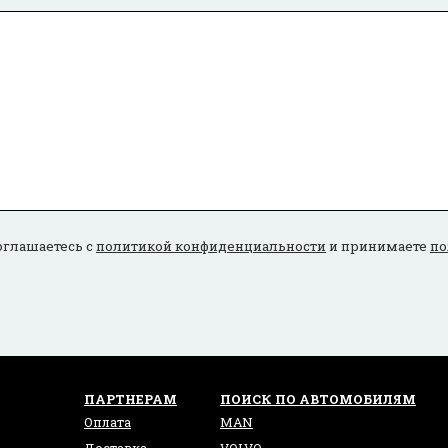
оглашаетесь с
политикой конфиденциальности
и принимаете
по
ПАРТНЕРАМ
ПОИСК ПО АВТОМОБИЛЯМ
Оплата
MAN