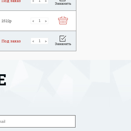
Под заказ
Заказать
2522р
Под заказ
Заказать
Е