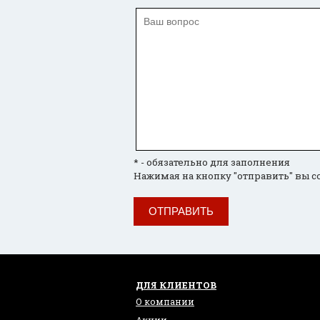
* - обязательно для заполнения
Нажимая на кнопку "отправить" вы с
ОТПРАВИТЬ
ДЛЯ КЛИЕНТОВ
О компании