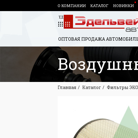
О КОМПАНИИ
КАТАЛОГ
НОВИНКИ
ОПТОВАЯ ПРОДАЖА АВТОМОБИЛЬ
Воздушны
Главная
Каталог
Фильтры ЭК