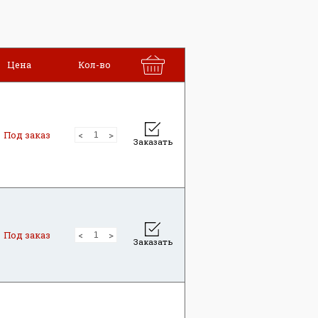
Цена
Кол-во
Под заказ
Заказать
Под заказ
Заказать