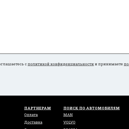
оглашаетесь с
политикой конфиденциальности
и принимаете
по
ПАРТНЕРАМ
ПОИСК ПО АВТОМОБИЛЯМ
Оплата
MAN
Доставка
VOLVO