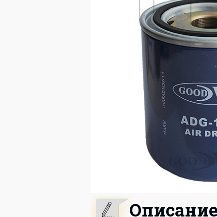
Описани