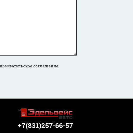
льзовательское соглашение
+7(831)257-66-57