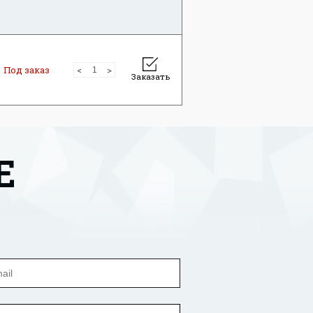
Под заказ
Заказать
Е