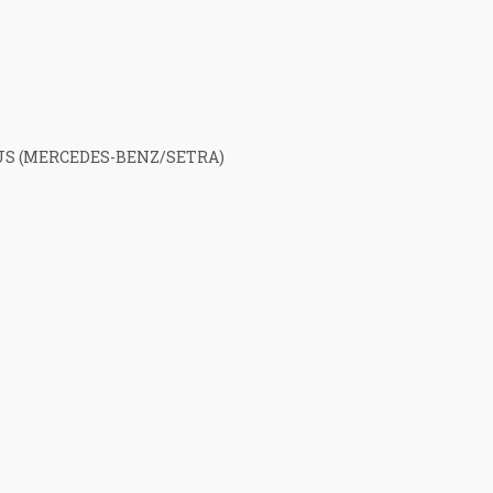
US (MERCEDES-BENZ/SETRA)