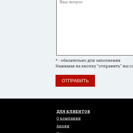
* - обязательно для заполнения
Нажимая на кнопку "отправить" вы с
ОТПРАВИТЬ
ДЛЯ КЛИЕНТОВ
О компании
Акции