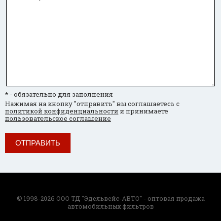
* - обязательно для заполнения
Нажимая на кнопку "отправить" вы соглашаетесь с
политикой конфиденциальности
и принимаете
пользовательское соглашение
ОТПРАВИТЬ
© 1998-2026 ООО ТД "Эдельвейс-АВТО" - оптовая продажа
автомобильных фильтров