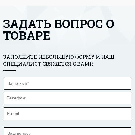
ЗАДАТЬ ВОПРОС О
ТОВАРЕ
ЗАПОЛНИТЕ НЕБОЛЬШУЮ ФОРМУ И НАШ
СПЕЦИАЛИСТ СВЯЖЕТСЯ С ВАМИ