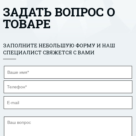
ЗАДАТЬ ВОПРОС О
ТОВАРЕ
ЗАПОЛНИТЕ НЕБОЛЬШУЮ ФОРМУ И НАШ
СПЕЦИАЛИСТ СВЯЖЕТСЯ С ВАМИ