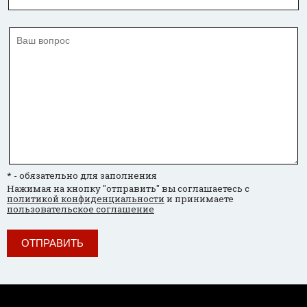
* - обязательно для заполнения
Нажимая на кнопку "отправить" вы соглашаетесь с
политикой конфиденциальности
и принимаете
пользовательское соглашение
ОТПРАВИТЬ