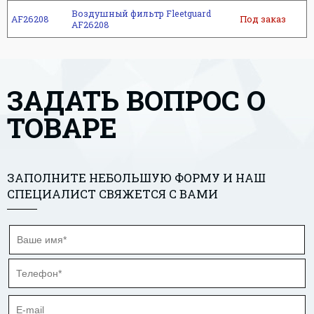
Воздушный фильтр Fleetguard
AF26208
Под заказ
AF26208
ЗАДАТЬ ВОПРОС О
ТОВАРЕ
ЗАПОЛНИТЕ НЕБОЛЬШУЮ ФОРМУ И НАШ
СПЕЦИАЛИСТ СВЯЖЕТСЯ С ВАМИ