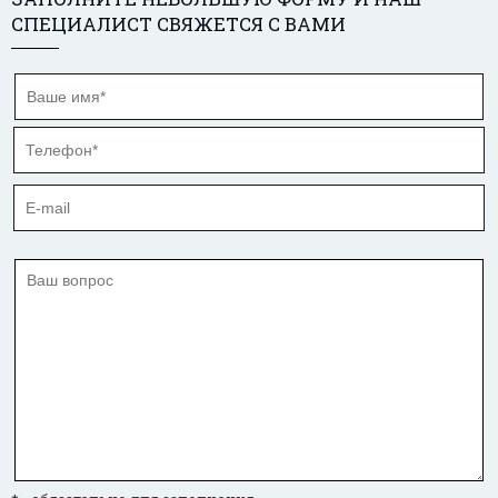
СПЕЦИАЛИСТ СВЯЖЕТСЯ С ВАМИ