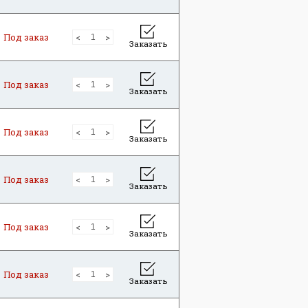
Под заказ
Заказать
Под заказ
Заказать
Под заказ
Заказать
Под заказ
Заказать
Под заказ
Заказать
Под заказ
Заказать