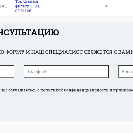
Топливный
TAL
фильтр STAL
0
ST20766
НСУЛЬТАЦИЮ
 ФОРМУ И НАШ СПЕЦИАЛИСТ СВЯЖЕТСЯ С ВАМ
 вы соглашаетесь с
политикой конфиденциальности
и принима