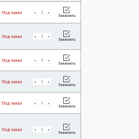
Под заказ
Заказать
Под заказ
Заказать
Под заказ
Заказать
Под заказ
Заказать
Под заказ
Заказать
Под заказ
Заказать