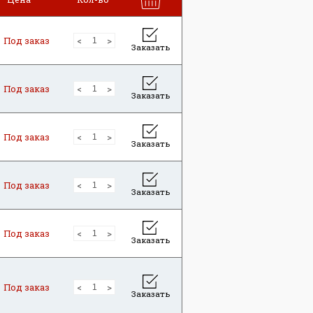
Под заказ
Заказать
Под заказ
Заказать
Под заказ
Заказать
Под заказ
Заказать
Под заказ
Заказать
Под заказ
Заказать