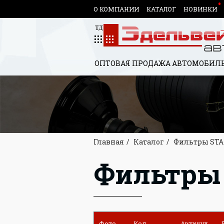
О КОМПАНИИ
КАТАЛОГ
НОВИНКИ
ОПТОВАЯ ПРОДАЖА АВТОМОБИЛЬ
Главная
Каталог
Фильтры STA
Фильтры
Фото
Код
Артикул