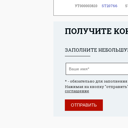
УТ000003810
ST20766
S
ПОЛУЧИТЕ КО
ЗАПОЛНИТЕ НЕБОЛЬШУЮ
* - обязательно для заполнения
Нажимая на кнопку "отправить"
соглашение
ОТПРАВИТЬ