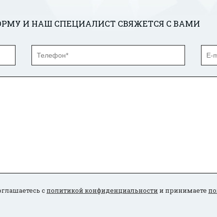
РМУ И НАШ СПЕЦИАЛИСТ СВЯЖЕТСЯ С ВАМИ
оглашаетесь с
политикой конфиденциальности
и принимаете
по