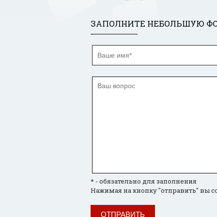
ЗАПОЛНИТЕ НЕБОЛЬШУЮ ФО
* - обязательно для заполнения
Нажимая на кнопку "отправить" вы с
ОТПРАВИТЬ