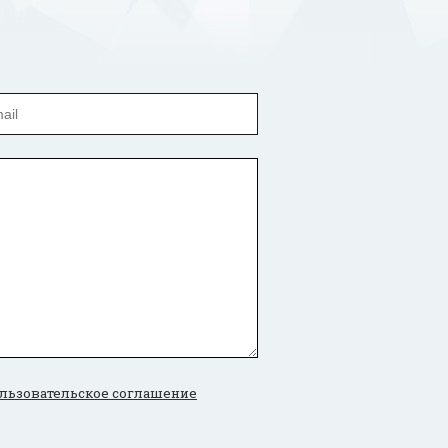
льзовательское соглашение