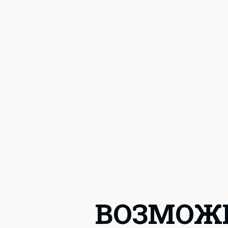
ВОЗМОЖ