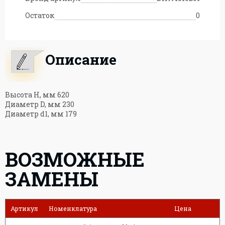
Остаток
0
Описание
Высота H, мм 620
Диаметр D, мм 230
Диаметр d1, мм 179
ВОЗМОЖНЫЕ
ЗАМЕНЫ
Артикул
Номенклатура
Цена