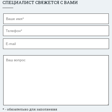
СПЕЦИАЛИСТ СВЯЖЕТСЯ С ВАМИ
* - обязательно для заполнения