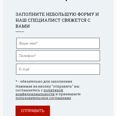
ЗАПОЛНИТЕ НЕБОЛЬШУЮ ФОРМУ И
НАШ СПЕЦИАЛИСТ СВЯЖЕТСЯ С
ВАМИ
* - обязательно для заполнения
Нажимая на кнопку "отправить" вы
соглашаетесь с
политикой
конфиденциальности
и принимаете
пользовательское соглашение
ОТПРАВИТЬ