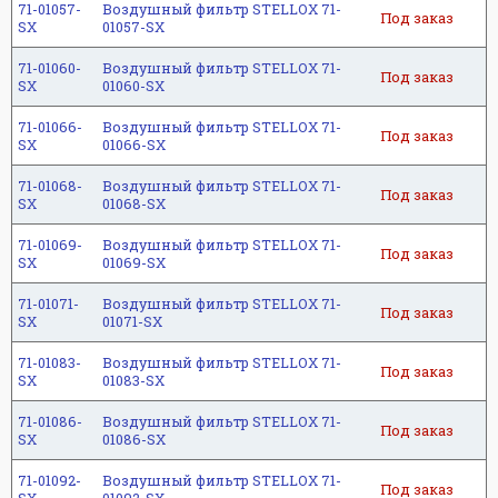
71-01057-
Воздушный фильтр STELLOX 71-
Под заказ
SX
01057-SX
71-01060-
Воздушный фильтр STELLOX 71-
Под заказ
SX
01060-SX
71-01066-
Воздушный фильтр STELLOX 71-
Под заказ
SX
01066-SX
71-01068-
Воздушный фильтр STELLOX 71-
Под заказ
SX
01068-SX
71-01069-
Воздушный фильтр STELLOX 71-
Под заказ
SX
01069-SX
71-01071-
Воздушный фильтр STELLOX 71-
Под заказ
SX
01071-SX
71-01083-
Воздушный фильтр STELLOX 71-
Под заказ
SX
01083-SX
71-01086-
Воздушный фильтр STELLOX 71-
Под заказ
SX
01086-SX
71-01092-
Воздушный фильтр STELLOX 71-
Под заказ