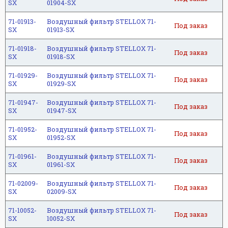
SX
01904-SX
71-01913-
Воздушный фильтр STELLOX 71-
Под заказ
SX
01913-SX
71-01918-
Воздушный фильтр STELLOX 71-
Под заказ
SX
01918-SX
71-01929-
Воздушный фильтр STELLOX 71-
Под заказ
SX
01929-SX
71-01947-
Воздушный фильтр STELLOX 71-
Под заказ
SX
01947-SX
71-01952-
Воздушный фильтр STELLOX 71-
Под заказ
SX
01952-SX
71-01961-
Воздушный фильтр STELLOX 71-
Под заказ
SX
01961-SX
71-02009-
Воздушный фильтр STELLOX 71-
Под заказ
SX
02009-SX
71-10052-
Воздушный фильтр STELLOX 71-
Под заказ
SX
10052-SX