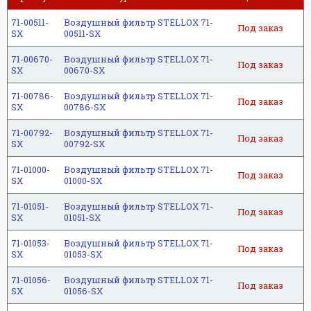
71-00511-
Воздушный фильтр STELLOX 71-
Под заказ
SX
00511-SX
71-00670-
Воздушный фильтр STELLOX 71-
Под заказ
SX
00670-SX
71-00786-
Воздушный фильтр STELLOX 71-
Под заказ
SX
00786-SX
71-00792-
Воздушный фильтр STELLOX 71-
Под заказ
SX
00792-SX
71-01000-
Воздушный фильтр STELLOX 71-
Под заказ
SX
01000-SX
71-01051-
Воздушный фильтр STELLOX 71-
Под заказ
SX
01051-SX
м
71-01053-
Воздушный фильтр STELLOX 71-
Под заказ
SX
01053-SX
71-01056-
Воздушный фильтр STELLOX 71-
Под заказ
SX
01056-SX