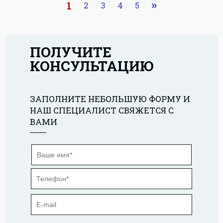
1
2
3
4
5
ПОЛУЧИТЕ
КОНСУЛЬТАЦИЮ
ЗАПОЛНИТЕ НЕБОЛЬШУЮ ФОРМУ И
НАШ СПЕЦИАЛИСТ СВЯЖЕТСЯ С
ВАМИ