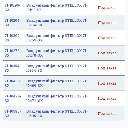
71-10190-
Воздушный фильтр STELLOX 71-
Под заказ
SX
10190-SX
71-10204-
Воздушный фильтр STELLOX 71-
Под заказ
SX
10204-SX
71-10269-
Воздушный фильтр STELLOX 71-
Под заказ
SX
10269-SX
71-10278-
Воздушный фильтр STELLOX 71-
Под заказ
SX
10278-SX
71-10354-
Воздушный фильтр STELLOX 71-
Под заказ
SX
10354-SX
71-10409-
Воздушный фильтр STELLOX 71-
Под заказ
SX
10409-SX
71-10474-
Воздушный фильтр STELLOX 71-
Под заказ
SX
10474-SX
71-10595-
Воздушный фильтр STELLOX 71-
Под заказ
SX
10595-SX